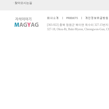
· 찾아오시는길
[363-922] 충북 청원군 북이면 옥수리 327-15번지 Tel. 04
327-18, Oksu-Ri, Buki-Myeon, Cheongwon-Gun, 