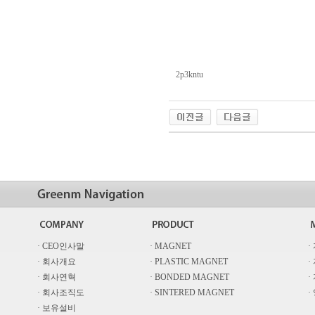
2p3kntu
· CEO인사말
· MAGNET
·
· 회사개요
· PLASTIC MAGNET
·
· 회사연혁
· BONDED MAGNET
·
· 회사조직도
· SINTERED MAGNET
·
· 보유설비