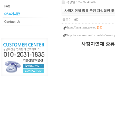
작성일 : 25-09-04 04:07
사정지연제 종류 추천 지식답변 찾는
글쓴이 :
AD
https://kntu.mancare.top
[38]
http://www.greenm21.com/bbs/logout.p
사정지연제 종류 