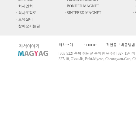
· 회사연혁
· BONDED MAGNET
·
· 회사조직도
· SINTERED MAGNET
·
· 보유설비
· 찾아오시는길
[363-922] 충북 청원군 북이면 옥수리 327-15번지 Tel. 04
327-18, Oksu-Ri, Buki-Myeon, Cheongwon-Gun, 