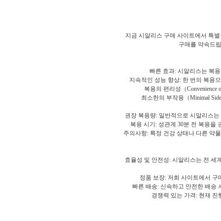
지금 시알리스 구매 사이트에서 특별한
구매를 약속드립
빠른 효과: 시알리스는 복용
지속적인 성능 향상: 한 번의 복용
복용의 편리성（Convenienc
최소한의 부작용（Minimal S
권장 복용량: 일반적으로 시알리스는 하
복용 시기: 성관계 30분 전 복용을
주의사항: 특정 건강 상태나 다른 약물
효율성 및 안전성: 시알리스는 전 세
정품 보장: 저희 사이트에서 구
빠른 배송: 신속하고 안전한 배송 
경쟁력 있는 가격: 현재 