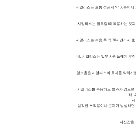
시알리스는 보통 성관계 약 30분에서 
시알리스는 필요할 때 복용하는 것과 매
시알리스는 복용 후 약 36시간까지 
네, 시알리스는 일부 사람들에게 부작용
알코올은 시알리스의 효과를 약화시킬 
시알리스를 복용해도 효과가 없으면 
해.
시
심각한 부작용이나 문제가 발생하면 즉
자신감을 