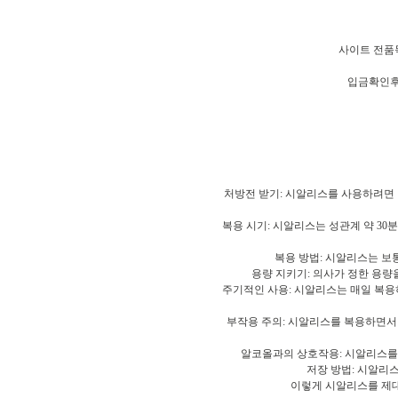
사이트 전품
입금확인후
처방전 받기: 시알리스를 사용하려면 
복용 시기: 시알리스는 성관계 약 30
복용 방법: 시알리스는 보통
용량 지키기: 의사가 정한 용량
주기적인 사용: 시알리스는 매일 복용
부작용 주의: 시알리스를 복용하면서 
알코올과의 상호작용: 시알리스를 
저장 방법: 시알리스
이렇게 시알리스를 제대