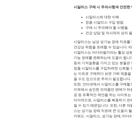
시알리스 구매 시 주의사항과 안전한
시알리스에 대한 이해
정품 시알리스 구입 방법
구매 시 주의해야 할 사항들
건강 상담 및 의사와의 상의 
시알리스는 남성 성기능 장애 치료를 
건강상 위험을 초래할 수 있습니다. 
시알리스는 타다라필이라는 활성 성분을
기능 장애를 완화하는데 도움이 됩니다
등의 기저질환을 가지고 있는 분들은 
정품 시알리스를 구입하려면 신뢰할 수
는 이유로 구매하다 보면 가짜 제품을
을 수도 있으므로 주의가 필요합니다.
또한, 인터넷에서 시알리스를 구매할 
지부에서 승인한 의약품만 판매가 허용
공 등 유혹적인 제안을 하는 사이트는
마지막으로, 시알리스를 복용하기 전에
질 수 있기 때문입니다. 또한, 다른
스는 성기능 장애 치료에 큰 도움이 될
키워드: 시알리스, 성기능 장애, 타다라