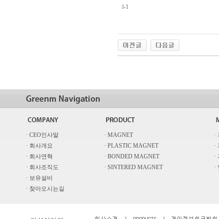
l-1
· CEO인사말
· MAGNET
·
· 회사개요
· PLASTIC MAGNET
·
· 회사연혁
· BONDED MAGNET
·
· 회사조직도
· SINTERED MAGNET
·
· 보유설비
· 찾아오시는길