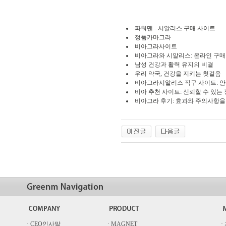
파워맨 - 시알리스 구매 사이트
정품카마그라
비아그라사이트
비아그라와 시알리스: 온라인 구매
남성 건강과 활력 유지의 비결
우리 약국, 건강을 지키는 첫걸음
비아그라시알리스 직구 사이트: 안
비아 추천 사이트: 신뢰할 수 있는
비아그라 후기: 효과와 주의사항을
· CEO인사말
· MAGNET
·