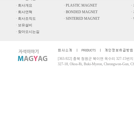
· 회사개요
· PLASTIC MAGNET
·
· 회사연혁
· BONDED MAGNET
·
· 회사조직도
· SINTERED MAGNET
·
· 보유설비
· 찾아오시는길
[363-922] 충북 청원군 북이면 옥수리 327-15번지 Tel. 04
327-18, Oksu-Ri, Buki-Myeon, Cheongwon-Gun, 