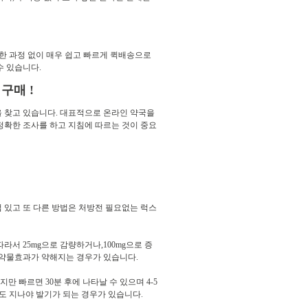
잡한 과정 없이 매우 쉽고 빠르게 퀵배송으로
수 있습니다.
구매 !
물을 찾고 있습니다. 대표적으로 온라인 약국을
정확한 조사를 하고 지침에 따르는 것이 중요
 있고 또 다른 방법은 처방전 필요없는 럭스
라서 25mg으로 감량하거나,100mg으로 증
 약물효과가 약해지는 경우가 있습니다.
 빠르면 30분 후에 나타날 수 있으며 4-5
정도 지나야 발기가 되는 경우가 있습니다.