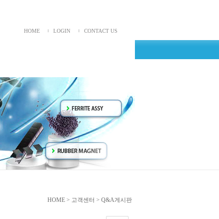
HOME
LOGIN
CONTACT US
HOME > 고객센터 > Q&A게시판