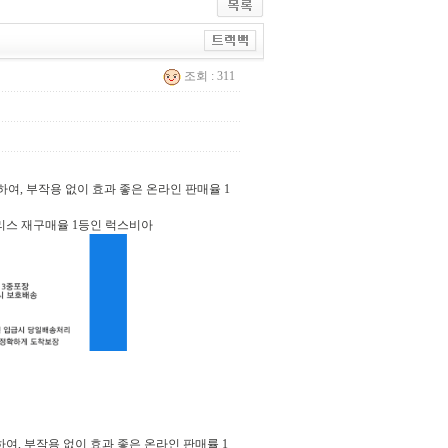
조회 : 311
여, 부작용 없이 효과 좋은 온라인 판매율 1
리스 재구매율 1등인 럭스비아
여, 부작용 없이 효과 좋은 온라인 판매률 1