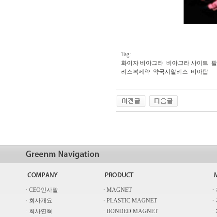
Tag:
화이자 비아그라
비아그라 사이트
팔
리스복제약
약국시알리스
비아탑
· CEO인사말
· MAGNET
·
· 회사개요
· PLASTIC MAGNET
·
· 회사연혁
· BONDED MAGNET
·