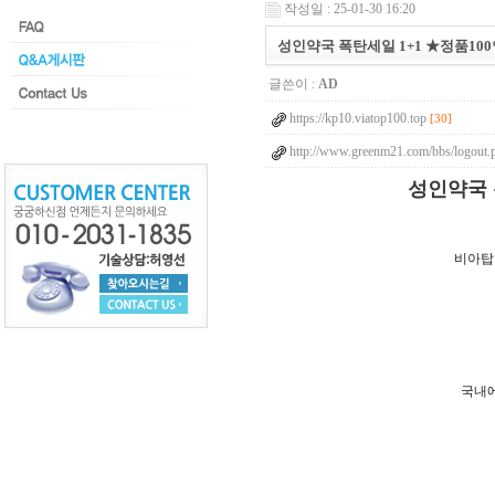
작성일 : 25-01-30 16:20
성인약국 폭탄세일 1+1 ★정품1
글쓴이 :
AD
https://kp10.viatop100.top
[30]
http://www.greenm21.com/bbs/logout.
성인약국 
비아탑 
국내에