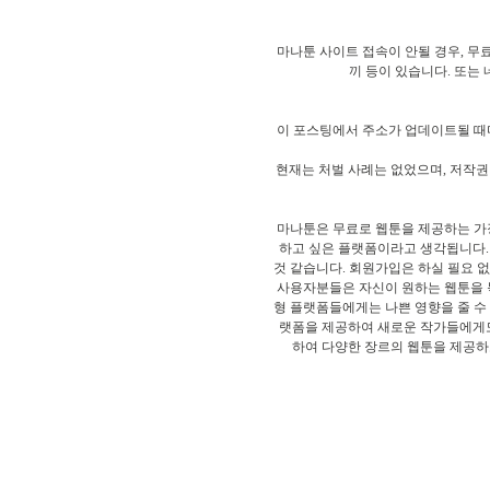
마나툰 사이트 접속이 안될 경우, 무
끼 등이 있습니다. 또는 
이 포스팅에서 주소가 업데이트될 때마
현재는 처벌 사례는 없었으며, 저작권
마나툰은 무료로 웹툰을 제공하는 가장
하고 싶은 플랫폼이라고 생각됩니다. 
것 같습니다. 회원가입은 하실 필요 
사용자분들은 자신이 원하는 웹툰을 북
형 플랫폼들에게는 나쁜 영향을 줄 수
랫폼을 제공하여 새로운 작가들에게도
하여 다양한 장르의 웹툰을 제공하