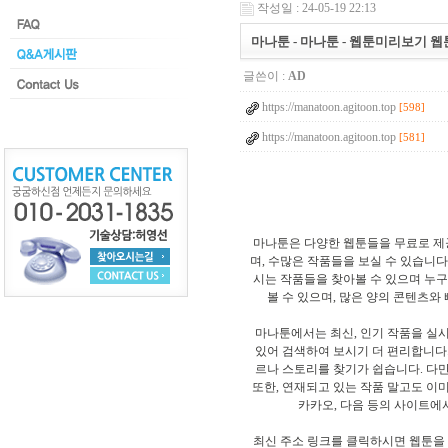
작성일 : 24-05-19 22:13
마나툰 - 마나툰 - 웹툰미리보기 
글쓴이 :
AD
https://manatoon.agitoon.top
[598]
https://manatoon.agitoon.top
[581]
마나툰은 다양한 웹툰들을 무료로 제공
며, 수많은 작품들을 보실 수 있습니다
시는 작품들을 찾아볼 수 있으며 누구
볼 수 있으며, 많은 양의 콘텐츠와
마나툰에서는 최신, 인기 작품을 실
있어 검색하여 보시기 더 편리합니다
르나 스토리를 찾기가 쉽습니다. 다만
또한, 연재되고 있는 작품 말고도 이미
카카오, 다음 등의 사이트에
최신 주소 링크를 클릭하시면 웹툰을 