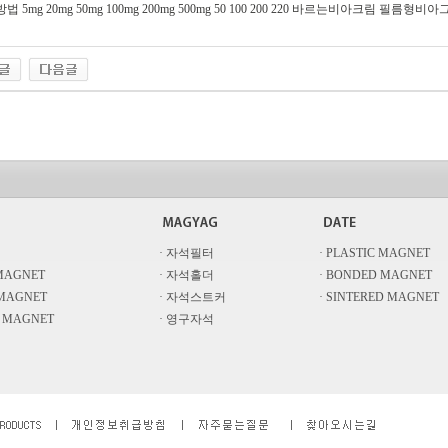
법 5mg 20mg 50mg 100mg 200mg 500mg 50 100 200 220 바르는비아크림 필름형비
· 자석필터
· PLASTIC MAGNET
 MAGNET
· 자석홀더
· BONDED MAGNET
 MAGNET
· 자석스트커
· SINTERED MAGNET
D MAGNET
· 영구자석