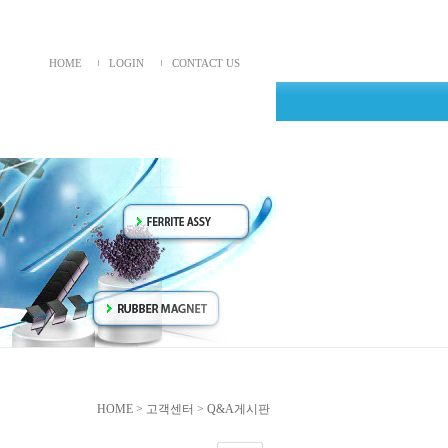
HOME
LOGIN
CONTACT US
HOME > 고객센터 > Q&A게시판