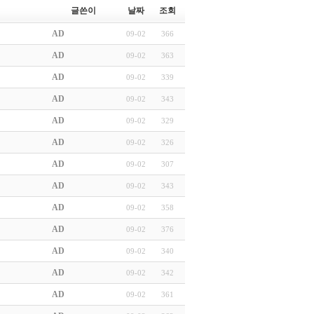
글쓴이
날짜
조회
AD
09-02
366
AD
09-02
363
AD
09-02
339
AD
09-02
343
AD
09-02
329
AD
09-02
326
AD
09-02
307
AD
09-02
343
AD
09-02
358
AD
09-02
376
AD
09-02
340
AD
09-02
342
AD
09-02
361