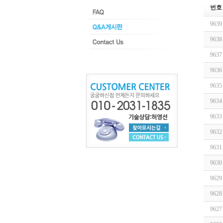
번호
9639
9638
9637
9636
9635
9634
9633
9632
9631
9630
9629
9628
9627